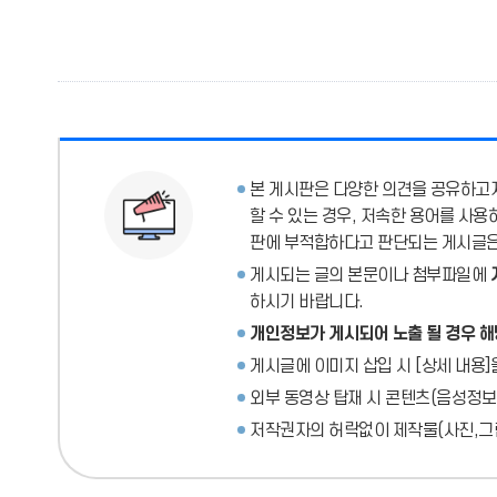
본 게시판은 다양한 의견을 공유하고자
할 수 있는 경우, 저속한 용어를 사
판에 부적합하다고 판단되는 게시글은 
게시되는 글의 본문이나 첨부파일에
하시기 바랍니다.
개인정보가 게시되어 노출 될 경우 해
게시글에 이미지 삽입 시 [상세 내용]
외부 동영상 탑재 시 콘텐츠(음성정보
저작권자의 허락없이 제작물(사진,그림