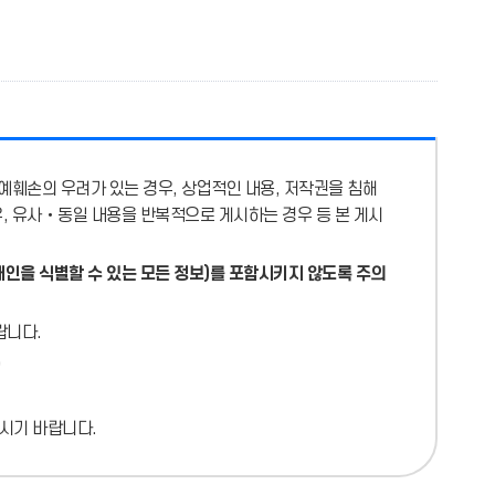
예훼손의 우려가 있는 경우, 상업적인 내용, 저작권을 침해
우, 유사‧동일 내용을 반복적으로 게시하는 경우 등 본 게시
개인을 식별할 수 있는 모든 정보)를 포함시키지 않도록 주의
랍니다.
시기 바랍니다.