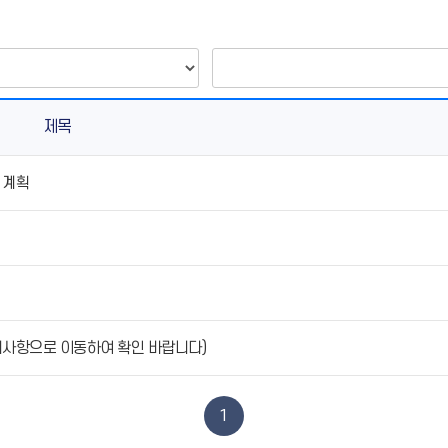
제목
 계획
지사항으로 이동하여 확인 바랍니다)
1